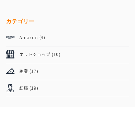
カテゴリー
Amazon
(4)
ネットショップ
(10)
副業
(17)
転職
(19)