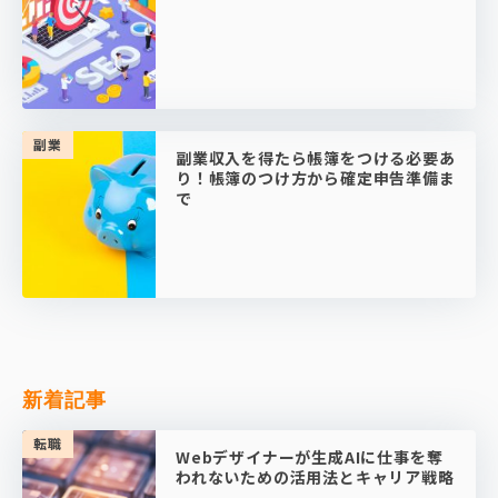
副業
副業収入を得たら帳簿をつける必要あ
り！帳簿のつけ方から確定申告準備ま
で
新着記事
転職
Webデザイナーが生成AIに仕事を奪
われないための活用法とキャリア戦略