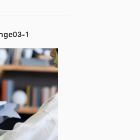
ange03-1