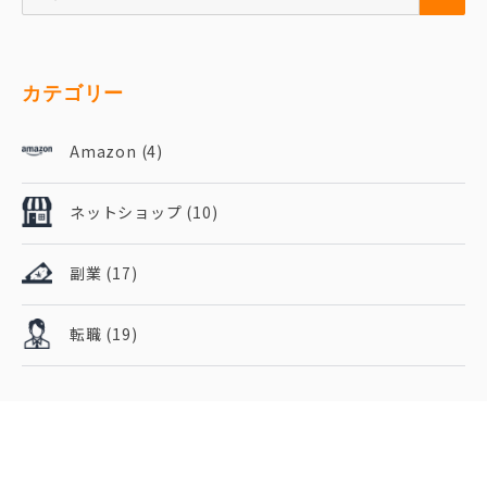
カテゴリー
Amazon
(4)
ネットショップ
(10)
副業
(17)
転職
(19)