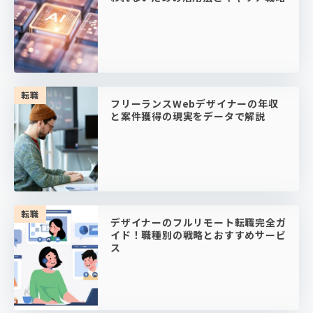
転職
フリーランスWebデザイナーの年収
と案件獲得の現実をデータで解説
転職
デザイナーのフルリモート転職完全ガ
イド！職種別の戦略とおすすめサービ
ス