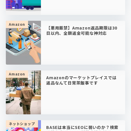
Amazon
【悪用厳禁】Amazon返品期限は30
日以内、全額返金可能な神対応
Amazon
Amazonのマーケットプレイスでは
返品なんて日常茶飯事です
ネットショップ
BASEは本当にSEOに弱いのか？検索