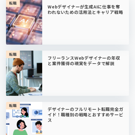
転職
Webデザイナーが生成AIに仕事を奪
われないための活用法とキャリア戦略
転職
フリーランスWebデザイナーの年収
と案件獲得の現実をデータで解説
転職
デザイナーのフルリモート転職完全ガ
イド！職種別の戦略とおすすめサービ
ス