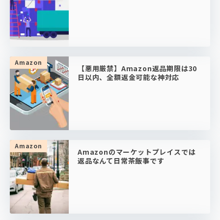
Amazon
【悪用厳禁】Amazon返品期限は30
日以内、全額返金可能な神対応
Amazon
Amazonのマーケットプレイスでは
返品なんて日常茶飯事です