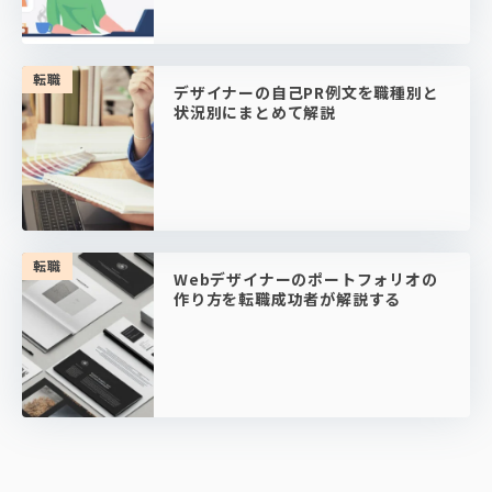
転職
デザイナーの自己PR例文を職種別と
状況別にまとめて解説
転職
Webデザイナーのポートフォリオの
作り方を転職成功者が解説する