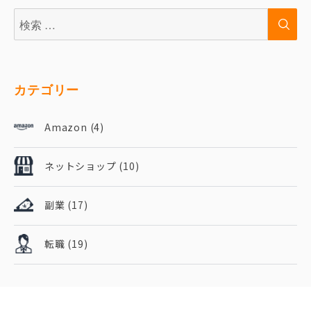
検
検
索:
索
カテゴリー
Amazon
(4)
ネットショップ
(10)
副業
(17)
転職
(19)