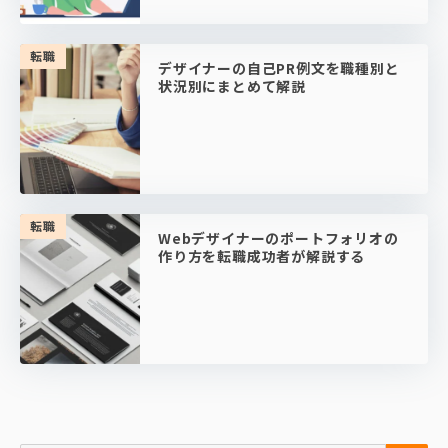
転職
デザイナーの自己PR例文を職種別と
状況別にまとめて解説
転職
Webデザイナーのポートフォリオの
作り方を転職成功者が解説する