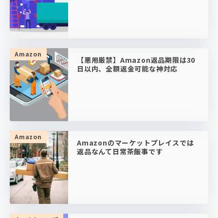
Amazon
【悪用厳禁】Amazon返品期限は30
日以内、全額返金可能な神対応
Amazon
Amazonのマーケットプレイスでは
返品なんて日常茶飯事です