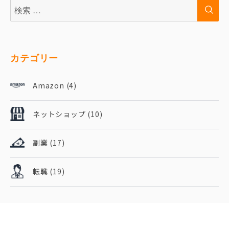
検
検
索:
索
カテゴリー
Amazon
(4)
ネットショップ
(10)
副業
(17)
転職
(19)