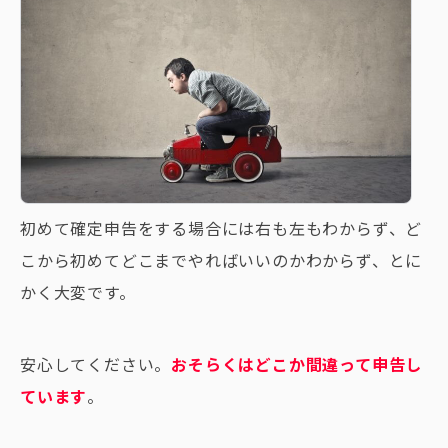
初めて確定申告をする場合には右も左もわからず、ど
こから初めてどこまでやればいいのかわからず、とに
かく大変です。
安心してください。
おそらくはどこか間違って申告し
ています
。