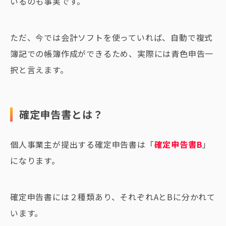
いるのも事実です。
ただ、今では会計ソフトを使っていれば、自動で複式
簿記での帳簿作成ができるため、実際には青色申告一
択と言えます。
確定申告書とは？
個人事業主が提出する確定申告書は「
確定申告書B
」
になります。
確定申告書には２種類あり、それぞれAとBに分かれて
います。