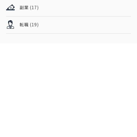
副業
(17)
転職
(19)