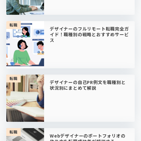
転職
デザイナーのフルリモート転職完全ガ
イド！職種別の戦略とおすすめサービ
ス
転職
デザイナーの自己PR例文を職種別と
状況別にまとめて解説
転職
Webデザイナーのポートフォリオの