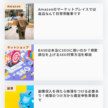
Amazon
Amazonのマーケットプレイスでは
返品なんて日常茶飯事です
ネットショップ
BASEは本当にSEOに弱いのか？検索
順位を上げるSEO対策方法を解説
副業
副業収入を得たら帳簿をつける必要あ
り！帳簿のつけ方から確定申告準備ま
で