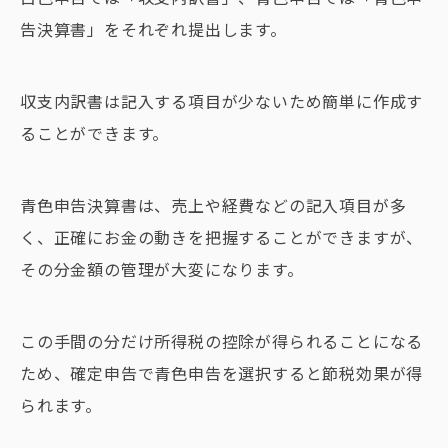
告決算書」をそれぞれ提出します。
収支内訳書は記入する項目が少ないため簡単に作成す
ることができます。
青色申告決算書は、売上や経費などの記入項目が多
く、正確にお金の動きを把握することができますが、
その分金額の管理が大変になります。
この手間の分だけ所得税の控除が得られることになる
ため、確定申告で青色申告を選択すると節税効果が得
られます。