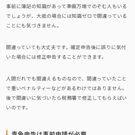
事前に簿記の知識があって準備万端でのぞむ人もいる
でしょうが、大抵の場合には知識ゼロで間違っている
ことにも気づきません。
間違っていても大丈夫です。確定申告後に誤りに気付
いた場合には修正申告することができます。
人間だれでも間違えるものなので、間違っていたこと
で重いペナルティーなどがあるわけではありません。
後で間違いに気づいたら税務署で修正してもらえばい
いのです。
青色申告は事前申請が必要