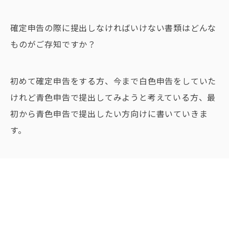
確定申告の際に提出しなければいけない書類はどんな
ものがご存知ですか？
初めて確定申告をする方、今まで白色申告をしていた
けれど青色申告で提出してみようと考えている方、最
初から青色申告で提出したい方向けに書いていきま
す。