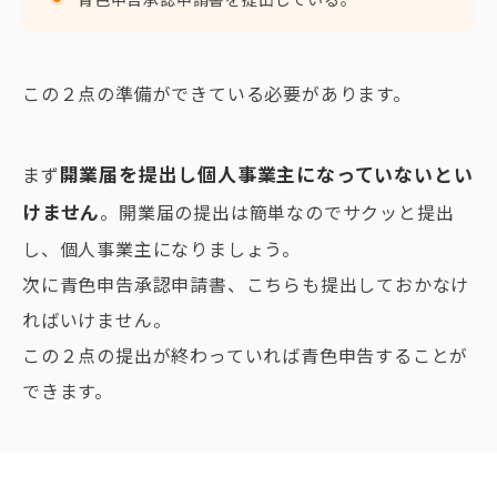
この２点の準備ができている必要があります。
開業届を提出し個人事業主になっていないとい
まず
けません
。開業届の提出は簡単なのでサクッと提出
し、個人事業主になりましょう。
次に青色申告承認申請書、こちらも提出しておかなけ
ればいけません。
この２点の提出が終わっていれば青色申告することが
できます。