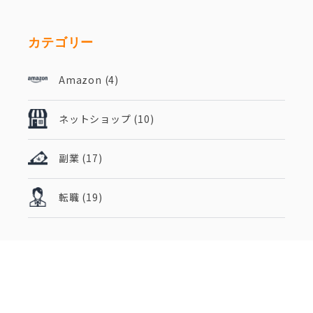
カテゴリー
Amazon
(4)
ネットショップ
(10)
副業
(17)
転職
(19)