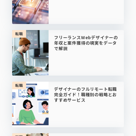
転職
フリーランスWebデザイナーの
年収と案件獲得の現実をデータ
で解説
転職
デザイナーのフルリモート転職
完全ガイド！職種別の戦略とお
すすめサービス