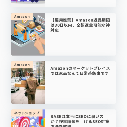
Amazon
【悪用厳禁】Amazon返品期限
は30日以内、全額返金可能な神
対応
Amazon
Amazonのマーケットプレイス
では返品なんて日常茶飯事です
ネットショップ
BASEは本当にSEOに弱いの
か？検索順位を上げるSEO対策
方法を解説