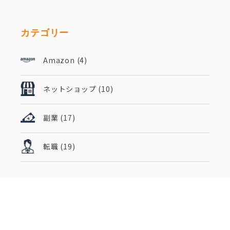
カテゴリー
Amazon
(4)
ネットショップ
(10)
副業
(17)
転職
(19)