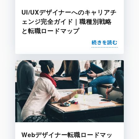
UI/UXデザイナーへのキャリアチ
ェンジ完全ガイド｜職種別戦略
と転職ロードマップ
続きを読む
Webデザイナー転職ロードマッ