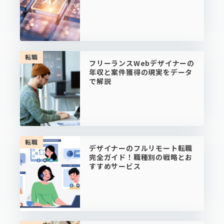
転職
フリーランスWebデザイナーの
年収と案件獲得の現実をデータ
で解説
転職
デザイナーのフルリモート転職
完全ガイド！職種別の戦略とお
すすめサービス