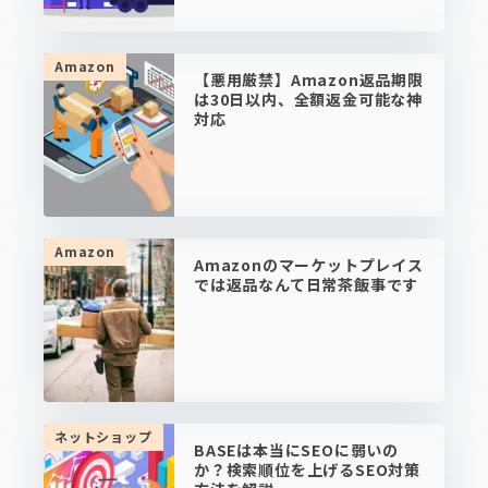
Amazon
【悪用厳禁】Amazon返品期限
は30日以内、全額返金可能な神
対応
Amazon
Amazonのマーケットプレイス
では返品なんて日常茶飯事です
ネットショップ
BASEは本当にSEOに弱いの
か？検索順位を上げるSEO対策