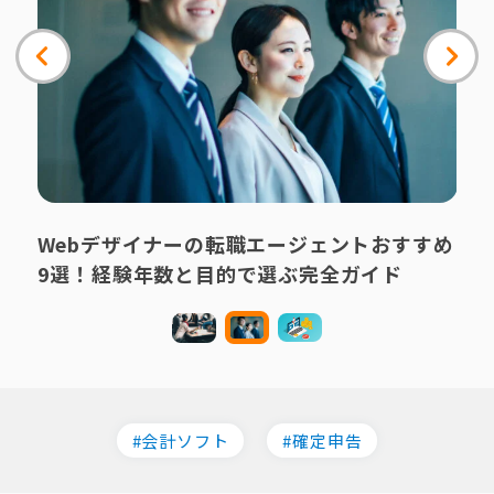
Webデザイナーの転職エージェントおすすめ
9選！経験年数と目的で選ぶ完全ガイド
会計ソフト
確定申告