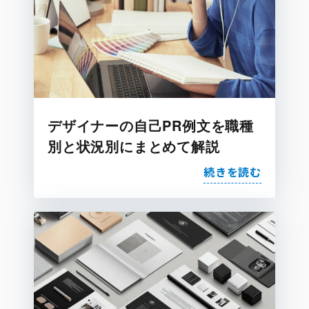
デザイナーの自己PR例文を職種
別と状況別にまとめて解説
続きを読む