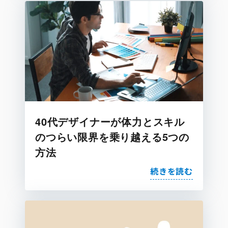
40代デザイナーが体力とスキル
のつらい限界を乗り越える5つの
方法
続きを読む