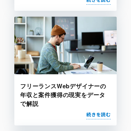
フリーランスWebデザイナーの
年収と案件獲得の現実をデータ
で解説
続きを読む