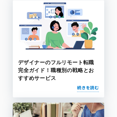
デザイナーのフルリモート転職
完全ガイド！職種別の戦略とお
すすめサービス
続きを読む