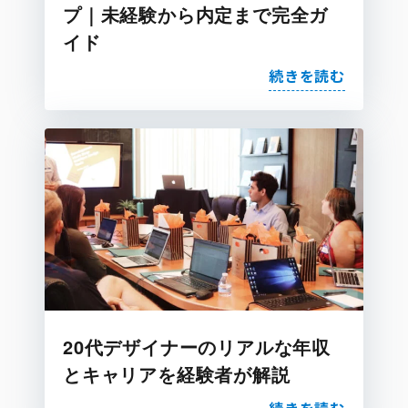
プ｜未経験から内定まで完全ガ
イド
続きを読む
20代デザイナーのリアルな年収
とキャリアを経験者が解説