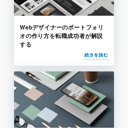
Webデザイナーのポートフォリ
オの作り方を転職成功者が解説
する
続きを読む