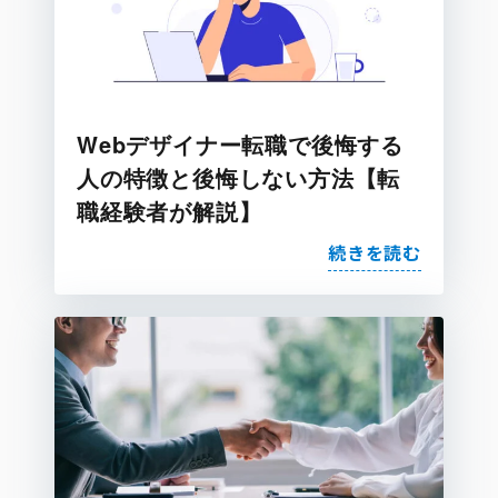
Webデザイナー転職で後悔する
人の特徴と後悔しない方法【転
職経験者が解説】
続きを読む