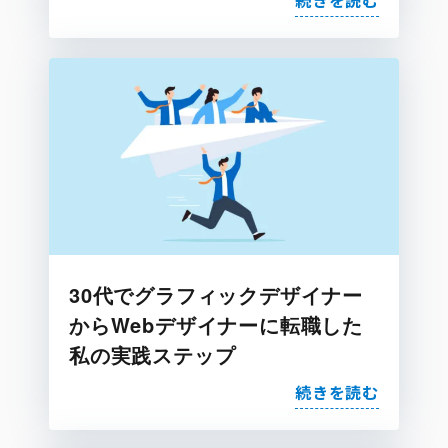
続きを読む
30代でグラフィックデザイナー
からWebデザイナーに転職した
私の実践ステップ
続きを読む