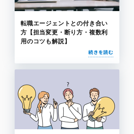
転職エージェントとの付き合い
方【担当変更・断り方・複数利
用のコツも解説】
続きを読む